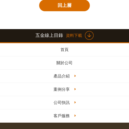
回上層
五金線上目錄
資料下載
首頁
關於公司
產品介紹
案例分享
公司快訊
客戶服務