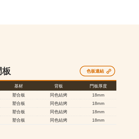
門板
色板連結
基材
背板
門板厚度
塑合板
同色結烤
18mm
塑合板
同色結烤
18mm
塑合板
同色結烤
18mm
塑合板
同色結烤
18mm