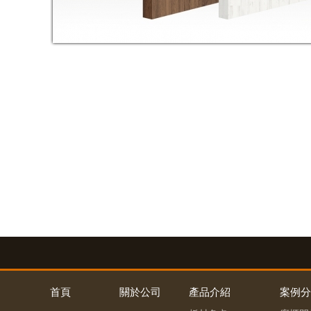
首頁
關於公司
產品介紹
案例分