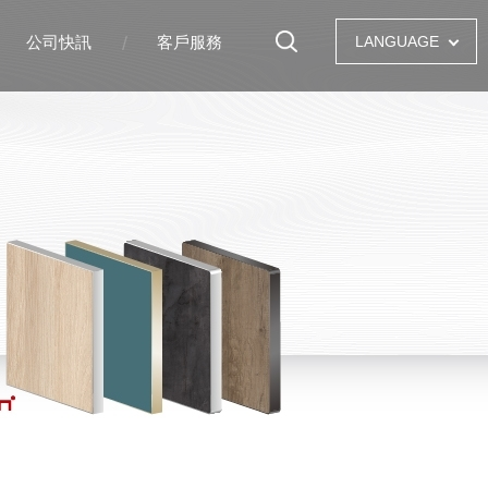
公司快訊
客戶服務
LANGUAGE