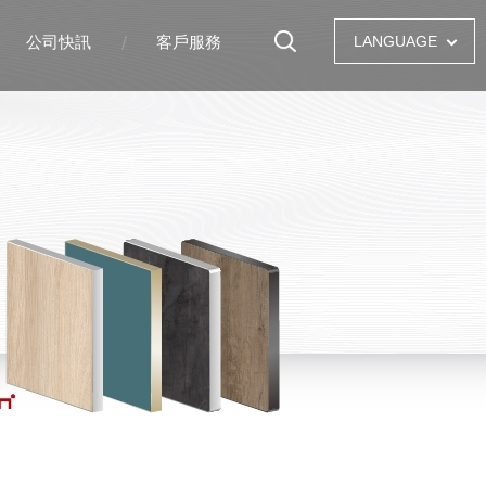
公司快訊
客戶服務
LANGUAGE