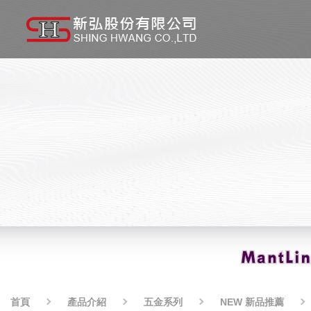
首頁
產品介紹
五金系列
NEW 新品推薦