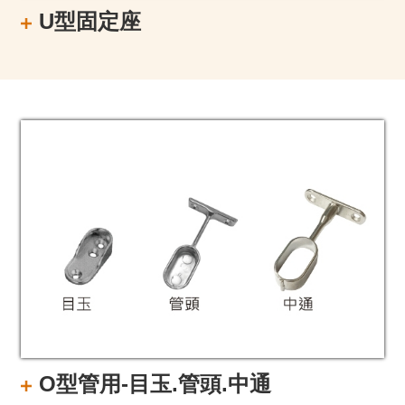
U型固定座
O型管用-目玉.管頭.中通